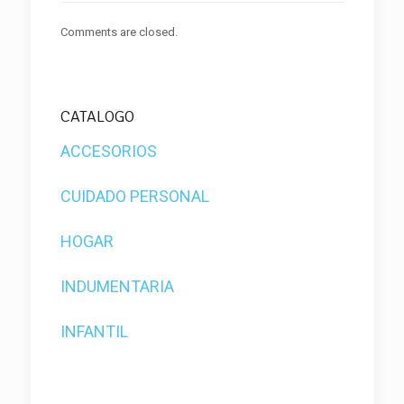
Comments are closed.
CATALOGO
ACCESORIOS
CUIDADO PERSONAL
HOGAR
INDUMENTARIA
INFANTIL