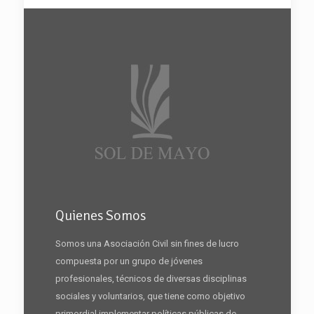
Quienes Somos
Somos una Asociación Civil sin fines de lucro
compuesta por un grupo de jóvenes
profesionales, técnicos de diversas disciplinas
sociales y voluntarios, que tiene como objetivo
primordial implementar políticas públicas de