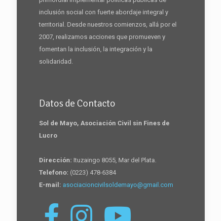
inclusión social con fuerte abordaje integral y
territorial. Desde nuestros comienzos, allá por el
2007, realizamos acciones que promueven y
fomentan la inclusión, la integración y la
solidaridad.
Datos de Contacto
Sol de Mayo, Asociación Civil sin Fines de
Lucro
Dirección:
Ituzaingo 8055, Mar del Plata.
Telefono:
(0223) 478-6384
E-mail:
asociacioncivilsoldemayo@gmail.com