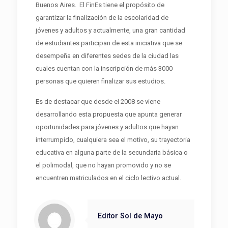
Buenos Aires. El FinEs tiene el propósito de
garantizar la finalización de la escolaridad de
jóvenes y adultos y actualmente, una gran cantidad
de estudiantes participan de esta iniciativa que se
desempeña en diferentes sedes de la ciudad las
cuales cuentan con la inscripción de más 3000
personas que quieren finalizar sus estudios.
Es de destacar que desde el 2008 se viene
desarrollando esta propuesta que apunta generar
oportunidades para jóvenes y adultos que hayan
interrumpido, cualquiera sea el motivo, su trayectoria
educativa en alguna parte de la secundaria básica o
el polimodal, que no hayan promovido y no se
encuentren matriculados en el ciclo lectivo actual.
Editor Sol de Mayo