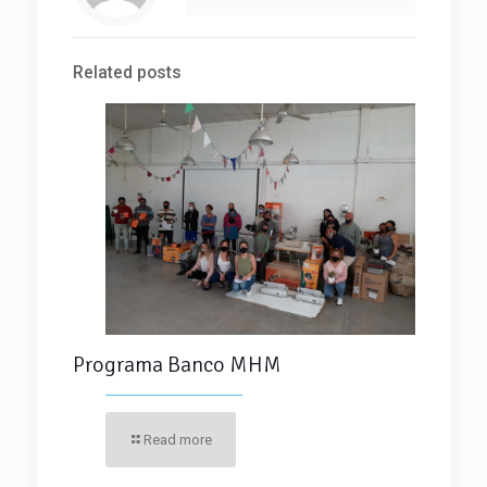
Related posts
Programa Banco MHM
Read more