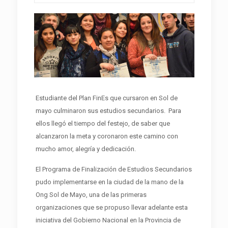
Estudiante del Plan FinEs que cursaron en Sol de
mayo culminaron sus estudios secundarios. Para
ellos llegó el tiempo del festejo, de saber que
alcanzaron la meta y coronaron este camino con
mucho amor, alegría y dedicación.
El Programa de Finalización de Estudios Secundarios
pudo implementarse en la ciudad de la mano de la
Ong Sol de Mayo, una de las primeras
organizaciones que se propuso llevar adelante esta
iniciativa del Gobierno Nacional en la Provincia de