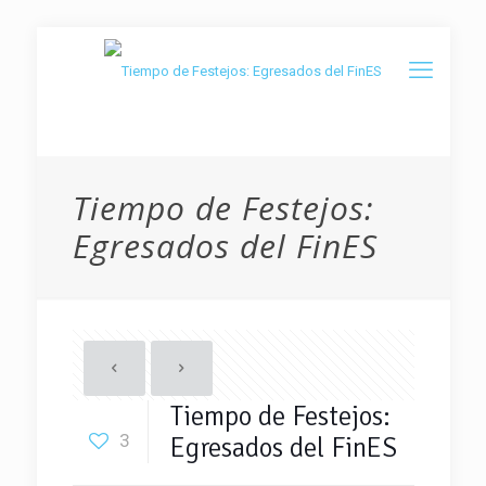
Tiempo de Festejos:
Egresados del FinES
Tiempo de Festejos:
3
Egresados del FinES