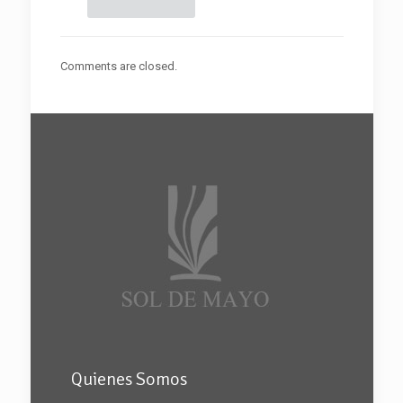
Comments are closed.
Quienes Somos