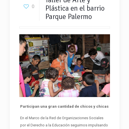
0
Plástica en el barrio
Parque Palermo
Participan una gran cantidad de chicos y chicas
En el Marco de la Red de Organizaciones Sociales
por el Derecho a la Educación seguimos impulsando