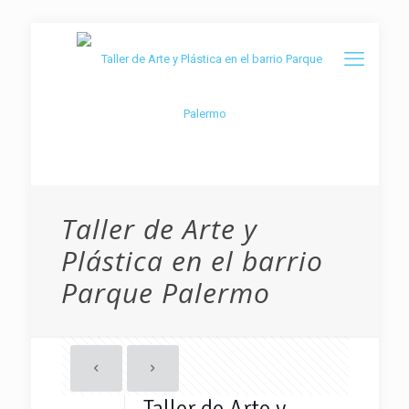
Taller de Arte y
Plástica en el barrio
Parque Palermo
Taller de Arte y