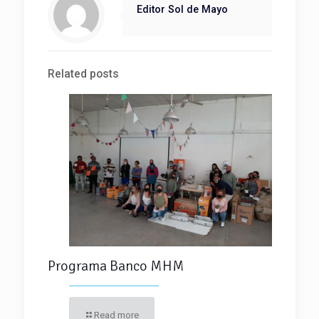
Editor Sol de Mayo
Related posts
Programa Banco MHM
Read more