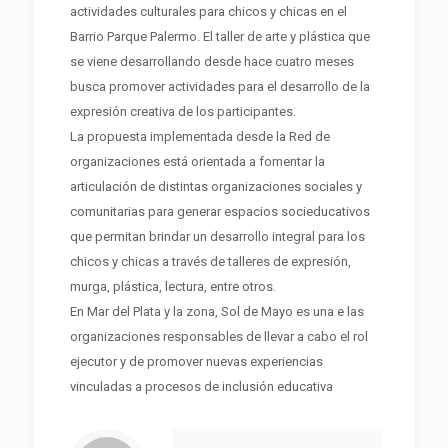
actividades culturales para chicos y chicas en el
Barrio Parque Palermo. El taller de arte y plástica que
se viene desarrollando desde hace cuatro meses
busca promover actividades para el desarrollo de la
expresión creativa de los participantes.
La propuesta implementada desde la Red de
organizaciones está orientada a fomentar la
articulación de distintas organizaciones sociales y
comunitarias para generar espacios socieducativos
que permitan brindar un desarrollo integral para los
chicos y chicas a través de talleres de expresión,
murga, plástica, lectura, entre otros.
En Mar del Plata y la zona, Sol de Mayo es una e las
organizaciones responsables de llevar a cabo el rol
ejecutor y de promover nuevas experiencias
vinculadas a procesos de inclusión educativa