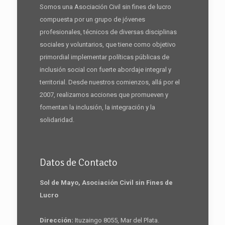
Somos una Asociación Civil sin fines de lucro
compuesta por un grupo de jóvenes
profesionales, técnicos de diversas disciplinas
sociales y voluntarios, que tiene como objetivo
primordial implementar políticas públicas de
inclusión social con fuerte abordaje integral y
territorial. Desde nuestros comienzos, allá por el
2007, realizamos acciones que promueven y
fomentan la inclusión, la integración y la
solidaridad.
Datos de Contacto
Sol de Mayo, Asociación Civil sin Fines de
Lucro
Dirección:
Ituzaingo 8055, Mar del Plata.