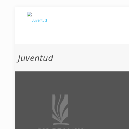
Juventud